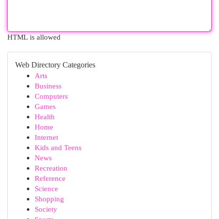
HTML is allowed
Web Directory Categories
Arts
Business
Computers
Games
Health
Home
Internet
Kids and Teens
News
Recreation
Reference
Science
Shopping
Society