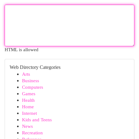
HTML is allowed
Web Directory Categories
Arts
Business
Computers
Games
Health
Home
Internet
Kids and Teens
News
Recreation