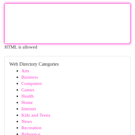
HTML is allowed
Web Directory Categories
Arts
Business
Computers
Games
Health
Home
Internet
Kids and Teens
News
Recreation
Reference