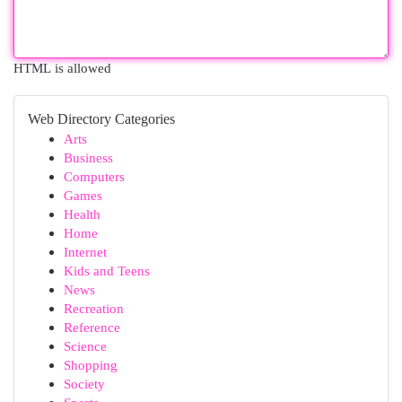
HTML is allowed
Web Directory Categories
Arts
Business
Computers
Games
Health
Home
Internet
Kids and Teens
News
Recreation
Reference
Science
Shopping
Society