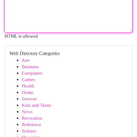
HTML is allowed
Web Directory Categories
Arts
Business
Computers
Games
Health
Home
Internet
Kids and Teens
News
Recreation
Reference
Science