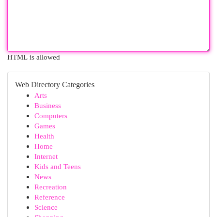
HTML is allowed
Web Directory Categories
Arts
Business
Computers
Games
Health
Home
Internet
Kids and Teens
News
Recreation
Reference
Science