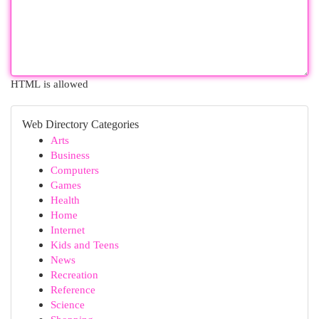
HTML is allowed
Web Directory Categories
Arts
Business
Computers
Games
Health
Home
Internet
Kids and Teens
News
Recreation
Reference
Science