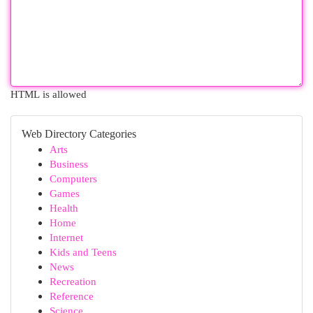
HTML is allowed
Web Directory Categories
Arts
Business
Computers
Games
Health
Home
Internet
Kids and Teens
News
Recreation
Reference
Science