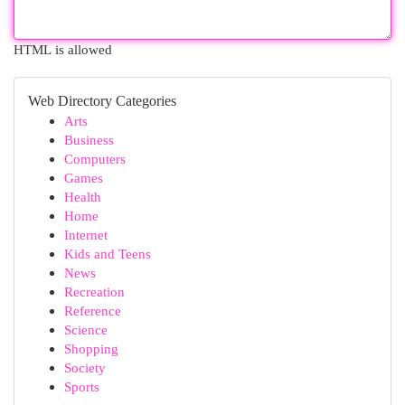
HTML is allowed
Web Directory Categories
Arts
Business
Computers
Games
Health
Home
Internet
Kids and Teens
News
Recreation
Reference
Science
Shopping
Society
Sports