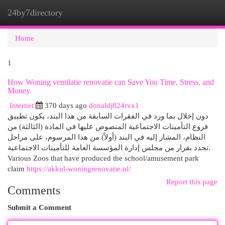
24by7directory
Togg
navi
Home
1
How Woning ventilatie renovatie can Save You Time, Stress, and
Money.
Internet
370 days ago
donaldj824rvx1
دون إخلال بما ورد في الفقرات السابقة من هذا البند، يكون تطبيق
فروع التأمينات الاجتماعية المنصوص عليها في المادة (الثالثة) من
النظام، المشار إليه في البند (أولاً) من هذا المرسوم، على مراحل
تحدد بقرار من مجلس إدارة المؤسسة العامة للتأمينات الاجتماعية.
Various Zoos that have produced the school/amusement park
claim
https://akkul-woningrenovatie.nl/
Report this page
Comments
Submit a Comment