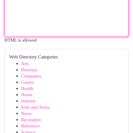
HTML is allowed
Web Directory Categories
Arts
Business
Computers
Games
Health
Home
Internet
Kids and Teens
News
Recreation
Reference
Science