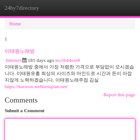
24by7directory
Togg
navi
Home
1
이태원노래방
Internet
181 days ago
leo3h44exr8
이태원노래방 중에서 가장 저렴한 가격으로 부담없이 모시겠습
니다. 이태원유흥 최상의 사이즈와 마인드로 시간과 돈이 아깝
지않게 노력하겠습니다. 이태원노래주점 김실
https://itaewon.wellnessplan.net/
Report this page
Comments
Submit a Comment