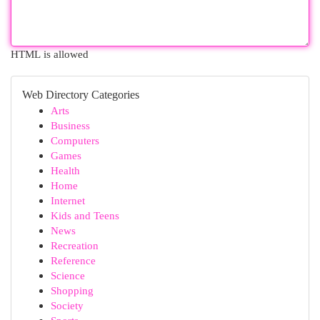
HTML is allowed
Web Directory Categories
Arts
Business
Computers
Games
Health
Home
Internet
Kids and Teens
News
Recreation
Reference
Science
Shopping
Society