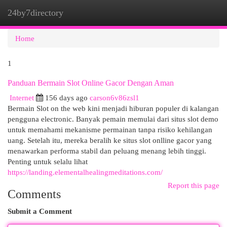
24by7directory
Togg
navi
Home
1
Panduan Bermain Slot Online Gacor Dengan Aman
Internet
156 days ago
carson6v86zsl1
Bermain Slot on the web kini menjadi hiburan populer di kalangan
pengguna electronic. Banyak pemain memulai dari situs slot demo
untuk memahami mekanisme permainan tanpa risiko kehilangan
uang. Setelah itu, mereka beralih ke situs slot onlline gacor yang
menawarkan performa stabil dan peluang menang lebih tinggi.
Penting untuk selalu lihat
https://landing.elementalhealingmeditations.com/
Report this page
Comments
Submit a Comment