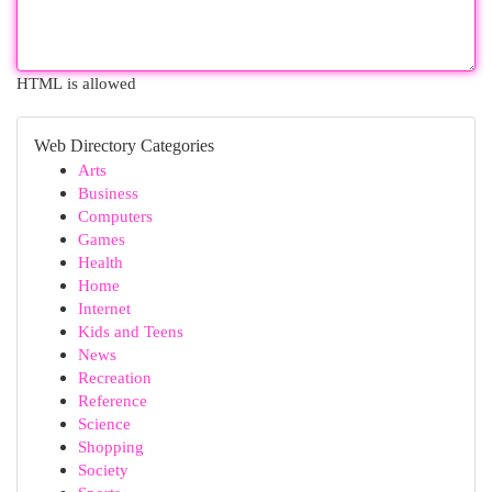
HTML is allowed
Web Directory Categories
Arts
Business
Computers
Games
Health
Home
Internet
Kids and Teens
News
Recreation
Reference
Science
Shopping
Society