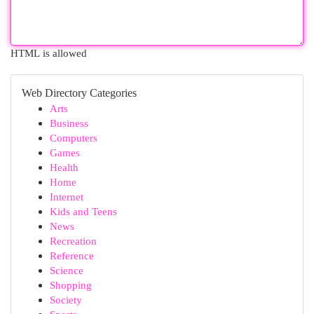
HTML is allowed
Web Directory Categories
Arts
Business
Computers
Games
Health
Home
Internet
Kids and Teens
News
Recreation
Reference
Science
Shopping
Society