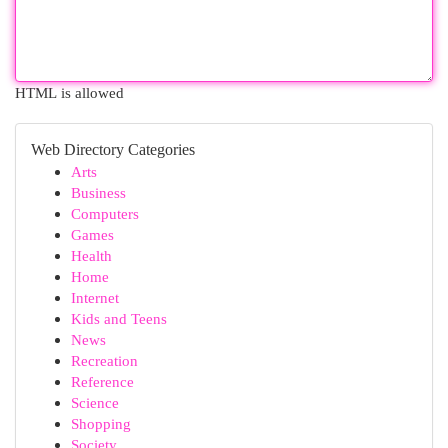
HTML is allowed
Web Directory Categories
Arts
Business
Computers
Games
Health
Home
Internet
Kids and Teens
News
Recreation
Reference
Science
Shopping
Society