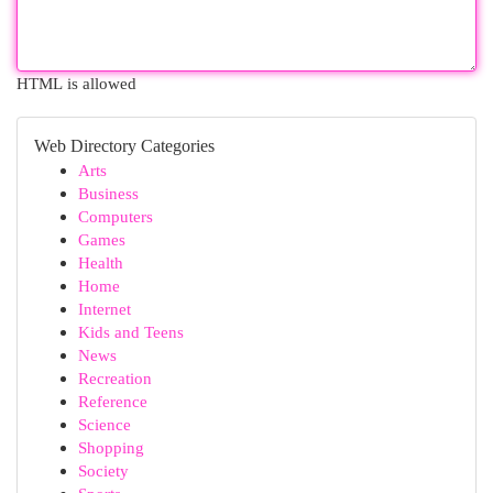
HTML is allowed
Web Directory Categories
Arts
Business
Computers
Games
Health
Home
Internet
Kids and Teens
News
Recreation
Reference
Science
Shopping
Society