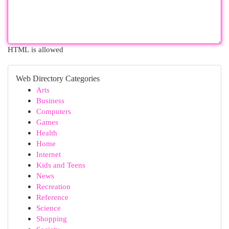
HTML is allowed
Web Directory Categories
Arts
Business
Computers
Games
Health
Home
Internet
Kids and Teens
News
Recreation
Reference
Science
Shopping