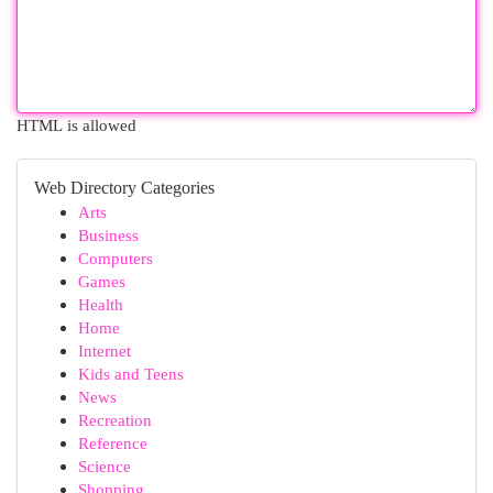
HTML is allowed
Web Directory Categories
Arts
Business
Computers
Games
Health
Home
Internet
Kids and Teens
News
Recreation
Reference
Science
Shopping