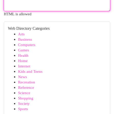
HTML is allowed
Web Directory Categories
Arts
Business
Computers
Games
Health
Home
Internet
Kids and Teens
News
Recreation
Reference
Science
Shopping
Society
Sports