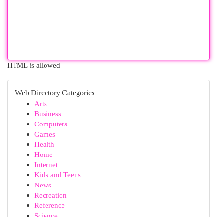
HTML is allowed
Web Directory Categories
Arts
Business
Computers
Games
Health
Home
Internet
Kids and Teens
News
Recreation
Reference
Science